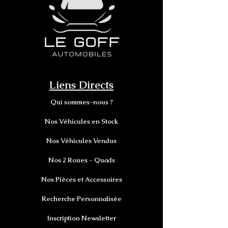
Liens Directs
Qui sommes-nous ?
Nos Véhicules en Stock
Nos Véhicules Vendus
Nos 2 Roues - Quads
Nos Pièces et Accessoires
Recherche Personnalisée
Inscription Newsletter