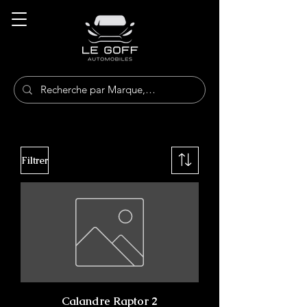
Filtrer
Calandre Raptor 2