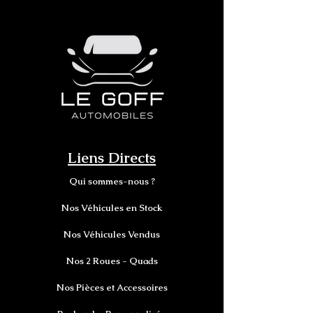
Liens Directs
Qui sommes-nous ?
Nos Véhicules en Stock
Nos Véhicules Vendus
Nos 2 Roues - Quads
Nos Pièces et Accessoires