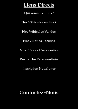
Liens Directs
Qui sommes-nous ?
Nos Véhicules en Stock
Nos Véhicules Vendus
Nos 2 Roues - Quads
Nos Pièces et Accessoires
Recherche Personnalisée
Inscription Newsletter
Contactez-Nous