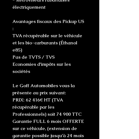
électriquement
Avantages fiscaux des Pickup US
:
TVA récupérable sur le véhicule
et les bio-carburants (Éthanol
e85)
Pas de TVTS / TVS
Economies d'impôts sur les
sociétés
Le Goff Automobiles vous la
présente au prix suivant:
PRIX: 62 416€ HT (TVA
récupérable par les
Professionnels) soit 74 900 TTC
Garantie FULL 6 mois OFFERTE
sur ce véhicule, (extension de
garantie possible jusqu’à 24 mois