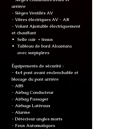
arrière
- Sièges Ventilés AV
- Vitres électriques AV - AR
- Volant Ajustable électriquement
et chauffant
Selle cuir + tissus
Tableau de bord Alcantara
avec surpiqûres
Équipements de sécurité :
- 4x4 pont avant enclenchable et
blocage du pont arrière
- ABS
- Airbag Conducteur
- Airbag Passager
- Airbags Latéraux
- Alarme
- Détecteur angles morts
- Feux Automatiques