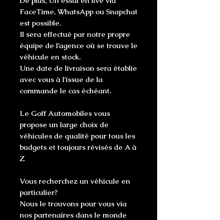
De plus, Un essai en live via
FaceTime, WhatsApp ou Snapchat
est possible.
Il sera effectué par notre propre
équipe de l’agence où se trouve le
véhicule en stock.
Une date de livraison sera établie
avec vous à l’issue de la
commande le cas échéant.
Le Goff Automobiles vous
propose un large choix de
véhicules de qualité pour tous les
budgets et toujours révisés de A à
Z
Vous recherchez un véhicule en
particulier?
Nous le trouvons pour vous via
nos partenaires dans le monde