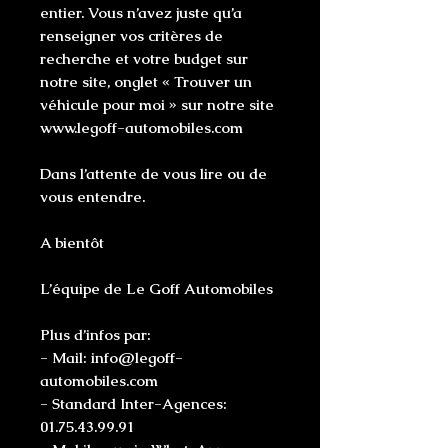
entier. Vous n’avez juste qu’a
renseigner vos critères de
recherche et votre budget sur
notre site, onglet « Trouver un
véhicule pour moi » sur notre site
www.legoff-automobiles.com
Dans l’attente de vous lire ou de
vous entendre.
A bientôt
L’équipe de Le Goff Automobiles
Plus d’infos par:
- Mail: info@legoff-
automobiles.com
- Standard Inter-Agences:
01.75.43.99.91