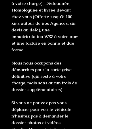
à votre charge) , Dédouanée,
Homologuée et livrée devant
chez vous (Offerte jusqu’à 100
kms autour de nos Agences, sur
devis au delà), une
immatriculation WW à votre nom
et une facture en bonne et due
forme.
Nous nous occupons des
démarches pour la carte grise
définitive (qui reste à votre
charge, mais sans aucun frais de
dossier supplémentaires)
Si vous ne pouvez pas vous
déplacer pour voir le véhicule
n’hésitez pas à demander le
dossier photos et vidéos.